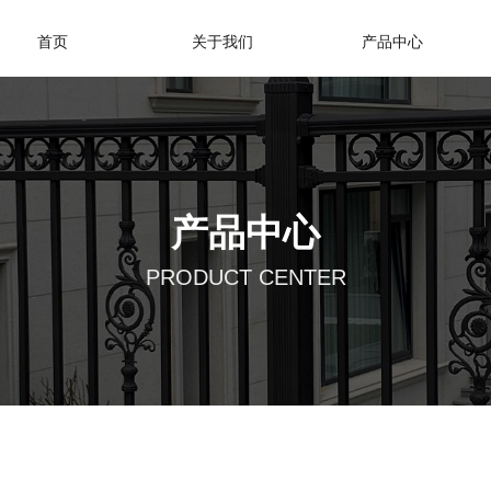
首页
关于我们
产品中心
产品中心
PRODUCT CENTER