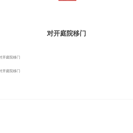
对开庭院移门
对开庭院移门
对开庭院移门