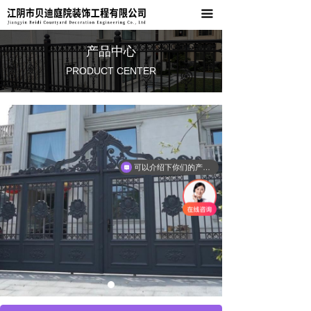
끀
首页
关于我们
产品中心
PRODUCT CENTER
产品中心
新闻资讯
联系我们
可以介绍下你们的产品么